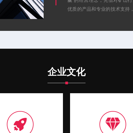
赢”的经营理念，凭借对矿山
优质的产品和专业的技术支持
打造具有竞争力的矿山装备服务品
企业文化