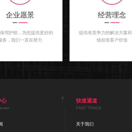
企业愿景
经营理念
户保驾护航，为您提供更好的
提供有竞争力的解决方案和
服务，我们一直在努力
续创造客户价值
中心
快速通道
enter
FAST TRACK
闻
关于我们