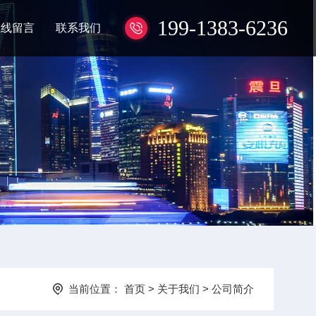
199-1383-6236
在线留言
联系我们
当前位置：
首页
>
关于我们
>
公司简介