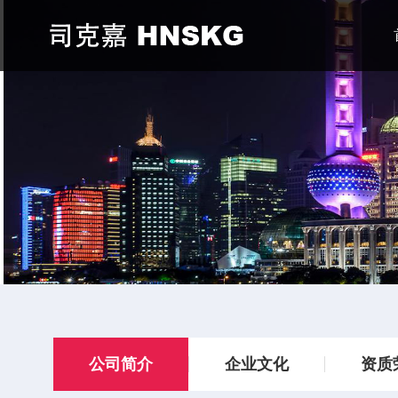
公司简介
企业文化
资质