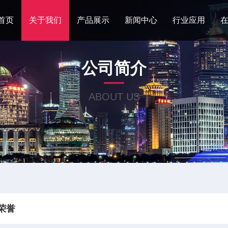
首页
关于我们
产品展示
新闻中心
行业应用
公司简介
ABOUT US
荣誉