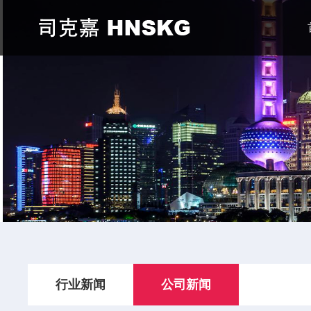
行业新闻
公司新闻