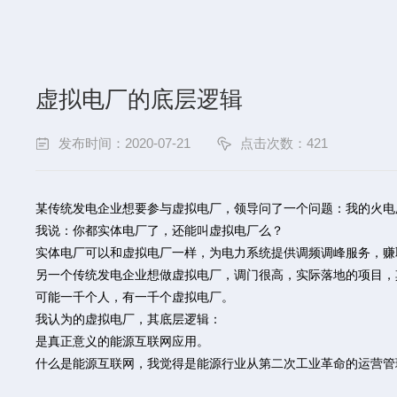
虚拟电厂的底层逻辑
发布时间：2020-07-21
点击次数：
421
某传统发电企业想要参与虚拟电厂，领导问了一个问题：我的火电
我说：你都实体电厂了，还能叫虚拟电厂么？
实体电厂可以和虚拟电厂一样，为电力系统提供调频调峰服务，赚
另一个传统发电企业想做虚拟电厂，调门很高，实际落地的项目，
可能一千个人，有一千个虚拟电厂。
我认为的虚拟电厂，其底层逻辑：
是真正意义的能源互联网应用。
什么是能源互联网，我觉得是能源行业从第二次工业革命的运营管