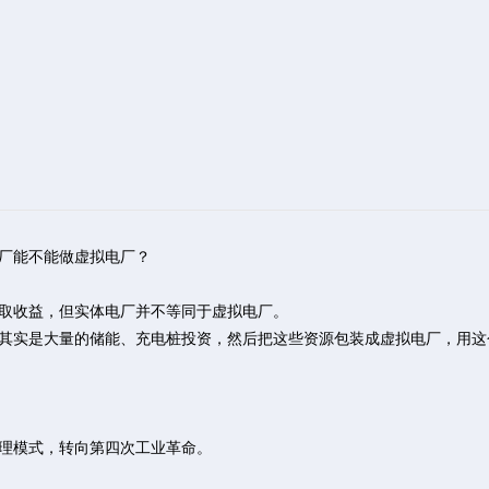
厂能不能做虚拟电厂？
取收益，但实体电厂并不等同于虚拟电厂。
其实是大量的储能、充电桩投资，然后把这些资源包装成虚拟电厂，用这
理模式，转向第四次工业革命。