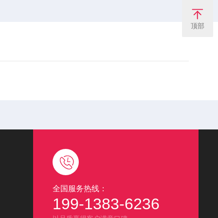
顶部
全国服务热线：
199-1383-6236