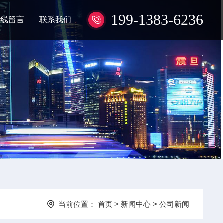
199-1383-6236
在线留言
联系我们
当前位置：
首页
>
新闻中心
>
公司新闻