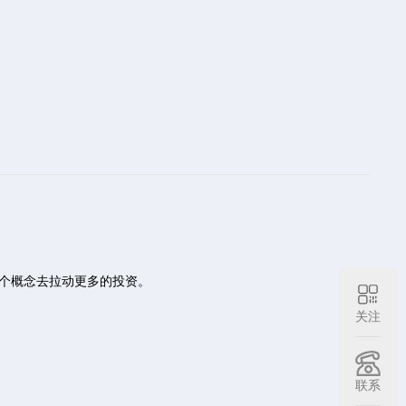
个概念去拉动更多的投资。
关注
联系