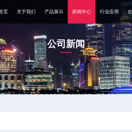
首页
关于我们
产品展示
新闻中心
行业应用
公司新闻