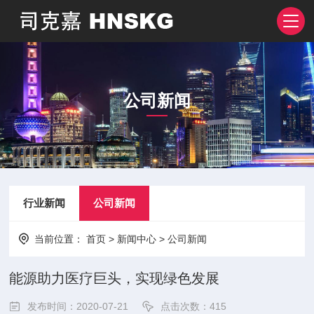
公司新闻
行业新闻
公司新闻
当前位置：
首页
>
新闻中心
>
公司新闻
能源助力医疗巨头，实现绿色发展
发布时间：2020-07-21
点击次数：
415