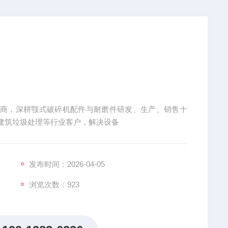
应商，深耕颚式破碎机配件与耐磨件研发、生产、销售十
建筑垃圾处理等行业客户，解决设备
发布时间：2026-04-05
浏览次数：
923