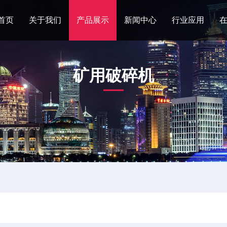
首页
关于我们
产品展示
新闻中心
行业应用
矿用破碎机