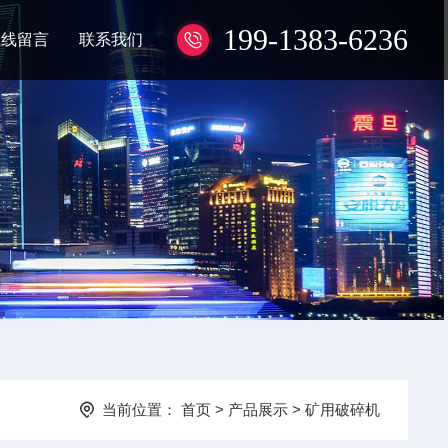
199-1383-6236
在线留言
联系我们
当前位置：
首页
>
产品展示
>
矿用破碎机