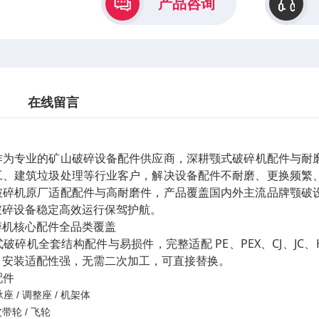
产品咨询
在线留言
作为专业的矿山破碎设备配件供应商，深耕颚式破碎机配件与耐
工、建筑垃圾处理等行业客户，解决设备配件不耐磨、更换频繁
破碎机原厂适配配件与高耐磨件，产品覆盖国内外主流品牌颚破
破碎设备稳定高效运行保驾护航。
碎机核心配件全品类覆盖
破碎机全套结构配件与易损件，完整适配 PE、PEX、CJ、J
，安装适配性强，无需二次加工，可直接替换。
配件
 / 调整座 / 机架体
带轮 / 飞轮