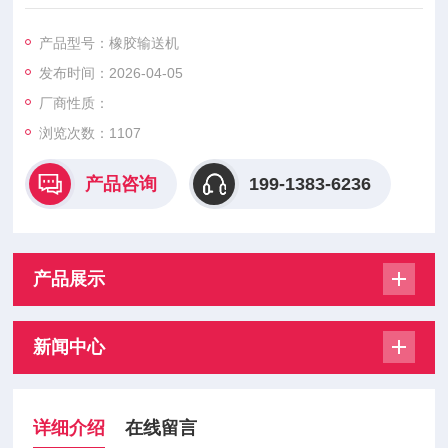
格齐全可定制，厂家直供，性价比高。
产品型号：橡胶输送机
发布时间：2026-04-05
厂商性质：
浏览次数：
1107
产品咨询
199-1383-6236
产品展示
新闻中心
详细介绍
在线留言