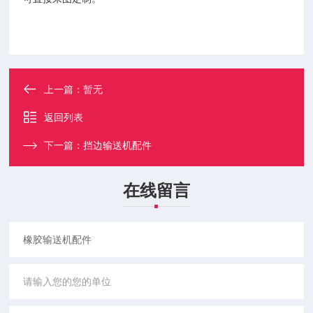
上一篇：
暂无
返回列表
下一篇：
挡边输送机配件
在线留言