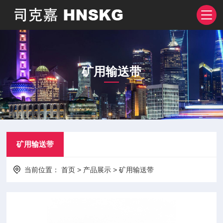
矿用输送带
矿用输送带
当前位置：
首页
>
产品展示
>
矿用输送带