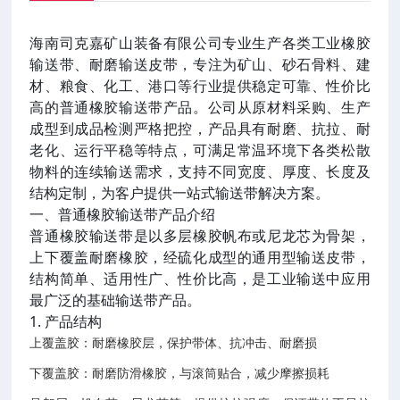
海南司克嘉矿山装备有限公司专业生产各类工业橡胶
输送带、耐磨输送皮带，专注为矿山、砂石骨料、建
材、粮食、化工、港口等行业提供稳定可靠、性价比
高的普通橡胶输送带产品。公司从原材料采购、生产
成型到成品检测严格把控，产品具有耐磨、抗拉、耐
老化、运行平稳等特点，可满足常温环境下各类松散
物料的连续输送需求，支持不同宽度、厚度、长度及
结构定制，为客户提供一站式输送带解决方案。
一、普通橡胶输送带产品介绍
普通橡胶输送带是以多层橡胶帆布或尼龙芯为骨架，
上下覆盖耐磨橡胶，经硫化成型的通用型输送皮带，
结构简单、适用性广、性价比高，是工业输送中应用
最广泛的基础输送带产品。
1. 产品结构
上覆盖胶：耐磨橡胶层，保护带体、抗冲击、耐磨损
下覆盖胶：耐磨防滑橡胶，与滚筒贴合，减少摩擦损耗