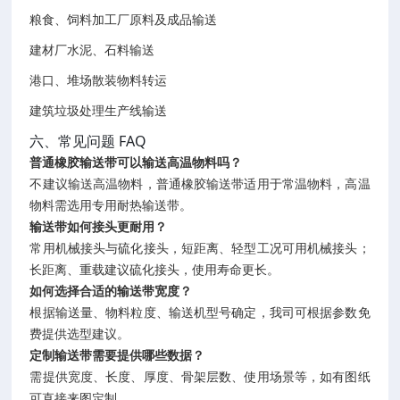
粮食、饲料加工厂原料及成品输送
建材厂水泥、石料输送
港口、堆场散装物料转运
建筑垃圾处理生产线输送
六、常见问题 FAQ
普通橡胶输送带可以输送高温物料吗？
不建议输送高温物料，普通橡胶输送带适用于常温物料，高温
物料需选用专用耐热输送带。
输送带如何接头更耐用？
常用机械接头与硫化接头，短距离、轻型工况可用机械接头；
长距离、重载建议硫化接头，使用寿命更长。
如何选择合适的输送带宽度？
根据输送量、物料粒度、输送机型号确定，我司可根据参数免
费提供选型建议。
定制输送带需要提供哪些数据？
需提供宽度、长度、厚度、骨架层数、使用场景等，如有图纸
可直接来图定制。