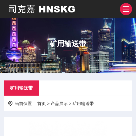
矿用输送带
矿用输送带
当前位置：
首页
>
产品展示
>
矿用输送带