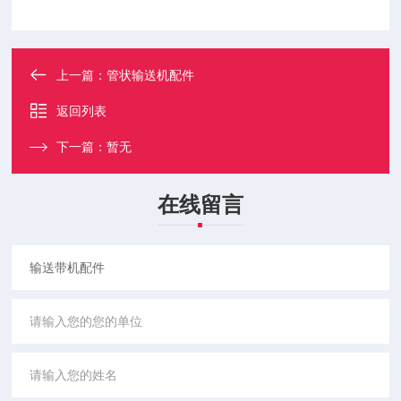
上一篇：
管状输送机配件
返回列表
下一篇：
暂无
在线留言