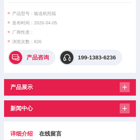
活、耐磨抗砸、密封性好，适配矿山砂石输送机，支持非标定
制。
产品型号：输送机托辊
发布时间：2026-04-05
厂商性质：
浏览次数：
826
产品咨询
199-1383-6236
产品展示
新闻中心
详细介绍
在线留言