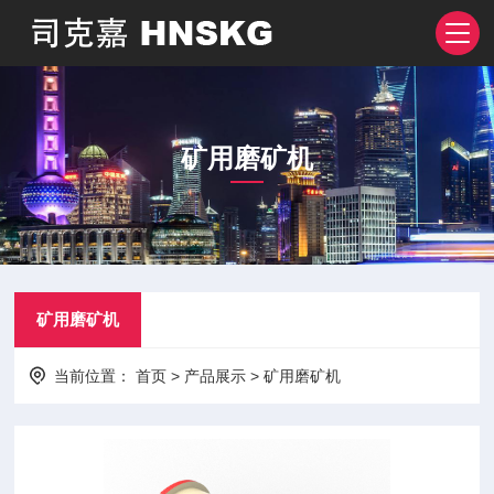
矿用磨矿机
矿用磨矿机
当前位置：
首页
>
产品展示
>
矿用磨矿机