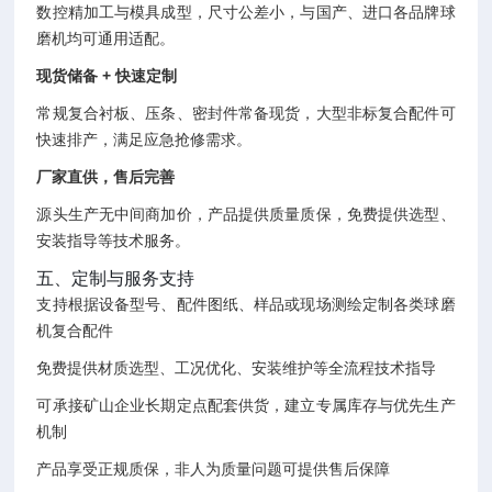
数控精加工与模具成型，尺寸公差小，与国产、进口各品牌球
磨机均可通用适配。
现货储备 + 快速定制
常规复合衬板、压条、密封件常备现货，大型非标复合配件可
快速排产，满足应急抢修需求。
厂家直供，售后完善
源头生产无中间商加价，产品提供质量质保，免费提供选型、
安装指导等技术服务。
五、定制与服务支持
支持根据设备型号、配件图纸、样品或现场测绘定制各类球磨
机复合配件
免费提供材质选型、工况优化、安装维护等全流程技术指导
可承接矿山企业长期定点配套供货，建立专属库存与优先生产
机制
产品享受正规质保，非人为质量问题可提供售后保障