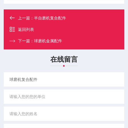
上一篇：
半自磨机复合配件
返回列表
下一篇：
球磨机金属配件
在线留言