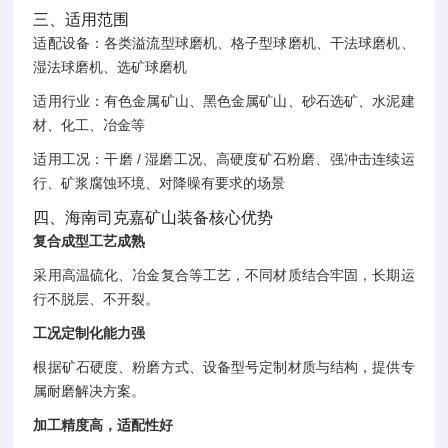
三、适用范围
适配设备：各类溢流型球磨机、格子型球磨机、干法球磨机、
湿法球磨机、选矿球磨机
适用行业：有色金属矿山、黑色金属矿山、砂石选矿、水泥建
材、化工、冶金等
适用工况：干磨 / 湿磨工况、高硬度矿石粉磨、强冲击连续运
行、矿浆腐蚀环境、对降噪有要求的场景
四、海南司克嘉矿山装备核心优势
复合成型工艺成熟
采用高温硫化、冶金复合等工艺，不同材质结合牢固，长期运
行不脱层、不开裂。
工况定制化能力强
根据矿石硬度、粉磨方式、设备型号定制材质与结构，提供专
属耐磨解决方案。
加工精度高，适配性好