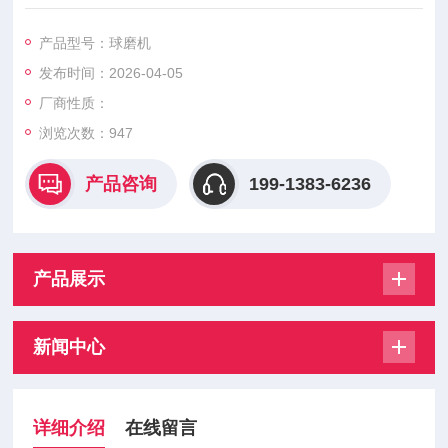
等，耐磨抗冲击、减震降噪，适配各类干湿磨球磨机，支持非标
定制。
产品型号：球磨机
发布时间：2026-04-05
厂商性质：
浏览次数：
947
产品咨询
199-1383-6236
产品展示
新闻中心
详细介绍
在线留言