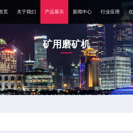
首页
关于我们
产品展示
新闻中心
行业应用
矿用磨矿机