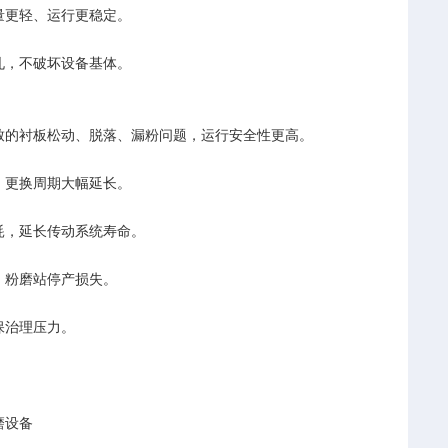
量更轻、运行更稳定。
孔，不破坏设备基体。
致的衬板松动、脱落、漏粉问题，运行安全性更高。
，更换周期大幅延长。
耗，延长传动系统寿命。
、粉磨站停产损失。
保治理压力。
磨设备