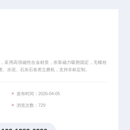
板，采用高强磁性合金材质，依靠磁力吸附固定，无螺栓
渣、水泥、石灰石各类立磨机，支持非标定制。
发布时间：2026-04-05
浏览次数：
729