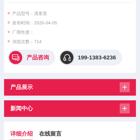
适用于矿山尾矿、选矿矿浆、砂石泥浆等输送场景，支持非标定
制。
产品型号：渣浆泵
发布时间：2026-04-05
厂商性质：
浏览次数：
714
产品咨询
199-1383-6236
产品展示
新闻中心
详细介绍
在线留言