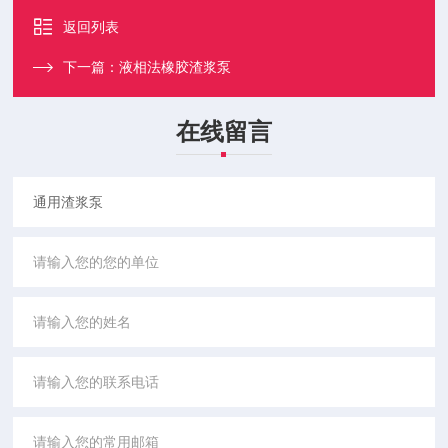
返回列表
下一篇：
液相法橡胶渣浆泵
在线留言