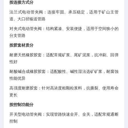
按连接方式分
法兰式电动管夹阀：连接牢固、承压稳定，适用于矿山主管
道、大口径输送管路
对夹式电动管夹阀：结构紧凑、安装便捷，适用于空间狭小的
分支管路
按胶套材质分
耐磨天然橡胶胶套：适配常规矿浆、尾矿泥浆，抗冲刷、回弹
性好
耐酸碱合成橡胶胶套：适配酸性、碱性湿法选矿矿浆，耐腐蚀
性能优异
高强度耐磨胶套：针对高浓度粗颗粒浆料，抗撕裂、使用寿命
更长
按控制功能分
开关型电动管夹阀：实现管路快速全开、全关，适配常规通断
控制