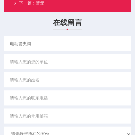
下一篇：
暂无
在线留言