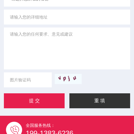
全国服务热线：
199-1383-6236