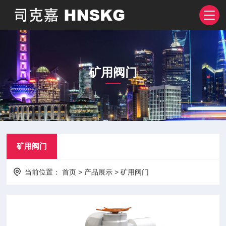
矿用阀门
矿用阀门
当前位置：
首页
>
产品展示
>
矿用阀门