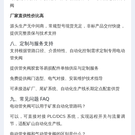
阀
厂家直供性价比高
源头生产无中间商，常规型号现货充足，非标产品交付快捷，
提供完整质保与技术支持
八、定制与服务支持
支持根据管路口径、介质特性、自动化控制需求定制专用电动
管夹阀
提供管夹阀胶套等易损配件单独供应与定制服务
免费提供阀门选型、电气对接、安装维护技术指导
可承接选矿厂、尾矿系统、自动化生产线长期定点配套供货
九、常见问题 FAQ
电动管夹阀可以用于矿浆自动化管路吗？
可以，可直接对接 PLC/DCS 系统，实现远程开关与流量调
节，适配矿山自动化生产线。
电动管夹阀和气动管夹阀的区别是什么？