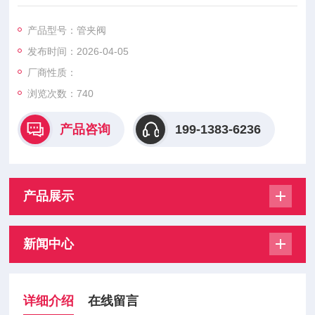
塞、密封不泄漏，适配矿山矿浆、尾矿泥浆、腐蚀性浆料管路，
运行稳定、维护简便，支持非标定制。
产品型号：管夹阀
发布时间：2026-04-05
厂商性质：
浏览次数：
740
产品咨询
199-1383-6236
产品展示
新闻中心
详细介绍
在线留言