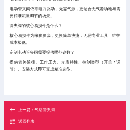
电动管夹阀依靠电力驱动，无需气源，更适合无气源场地与需
要精准流量调节的场景。
管夹阀的核心易损件是什么？
核心易损件为橡胶胶套，更换简单快捷，无需专业工具，维护
成本极低。
定制电动管夹阀需要提供哪些参数？
提供管路通径、工作压力、介质特性、控制类型（开关 / 调
节）、安装方式即可完成精准选型。
上一篇：
气动管夹阀
返回列表