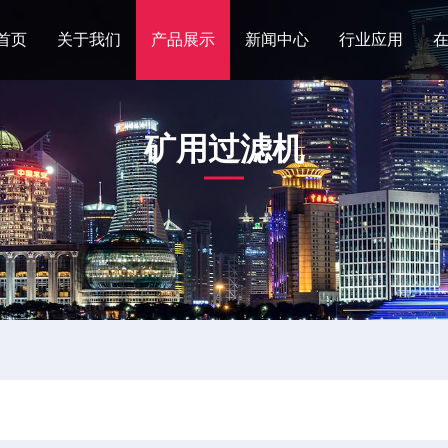
首页
关于我们
产品展示
新闻中心
行业应用
矿用过滤机