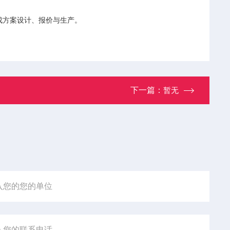
成方案设计、报价与生产。
下一篇：
暂无