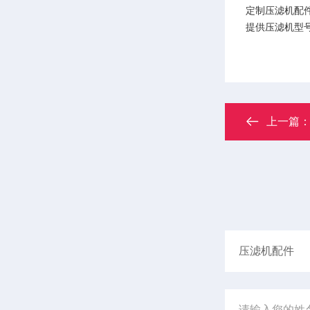
定制压滤机配
提供压滤机型
上一篇