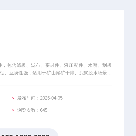
件，包含滤板、滤布、密封件、液压配件、水嘴、刮板
腐蚀、互换性强，适用于矿山尾矿干排、泥浆脱水场景，
发布时间：2026-04-05
浏览次数：
645