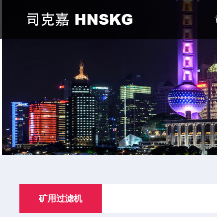
矿用过滤机