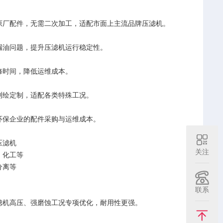
原厂配件，无需二次加工，适配市面上主流品牌压滤机。
漏油问题，提升压滤机运行稳定性。
修时间，降低运维成本。
测绘定制，适配各类特殊工况。
环保企业的配件采购与运维成本。
压滤机
关注
、化工等
分离等
联系
滤机高压、强磨蚀工况专项优化，耐用性更强。