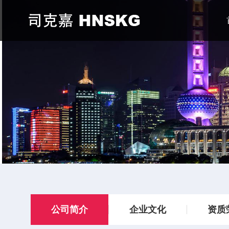
公司简介
企业文化
资质