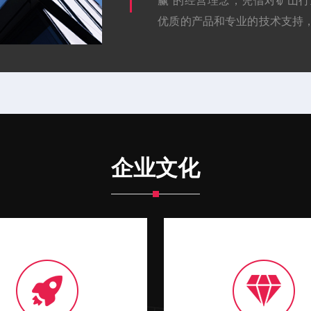
赢”的经营理念，凭借对矿山
优质的产品和专业的技术支持
打造具有竞争力的矿山装备服务品
企业文化