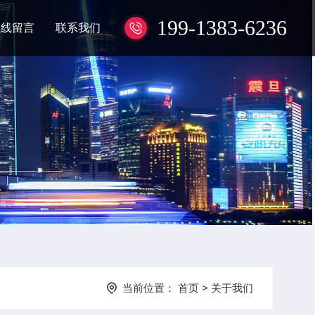
199-1383-6236
在线留言
联系我们
当前位置：
首页
>
关于我们