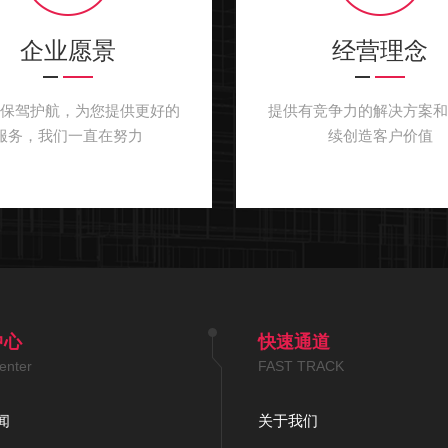
企业愿景
经营理念
户保驾护航，为您提供更好的
提供有竞争力的解决方案和
服务，我们一直在努力
续创造客户价值
中心
快速通道
enter
FAST TRACK
闻
关于我们