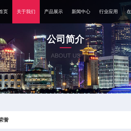
首页
关于我们
产品展示
新闻中心
行业应用
公司简介
ABOUT US
荣誉