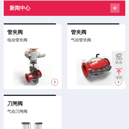
新闻中心
管夹阀
管夹阀
电动管夹阀
气动管夹阀
联系
顶部
刀闸阀
气动刀闸阀