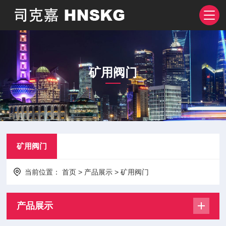
矿用阀门
矿用阀门
当前位置：
首页
>
产品展示
>
矿用阀门
产品展示