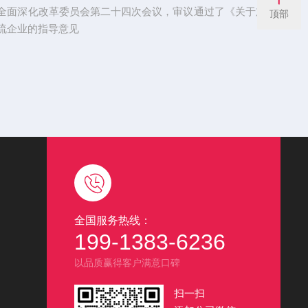
全面深化改革委员会第二十四次会议，审议通过了《关于加
顶部
流企业的指导意见
全国服务热线：
199-1383-6236
以品质赢得客户满意口碑
扫一扫