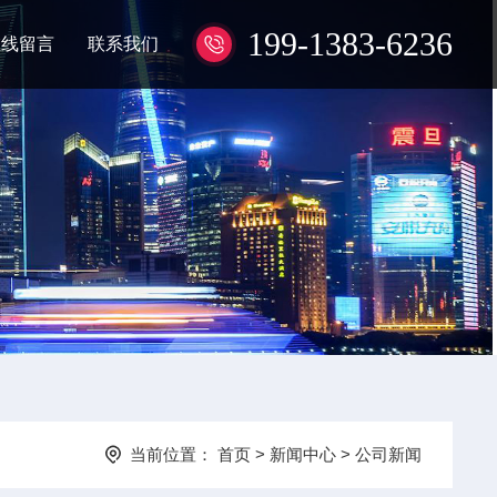
199-1383-6236
在线留言
联系我们
当前位置：
首页
>
新闻中心
>
公司新闻