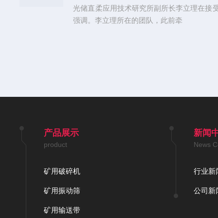
光储直柔应用技术研究所副所长李立理在接
强调。李立理所在的团队，此前牵
产品展示
新闻
product
News C
矿用破碎机
行业新
矿用振动筛
公司新
矿用输送带