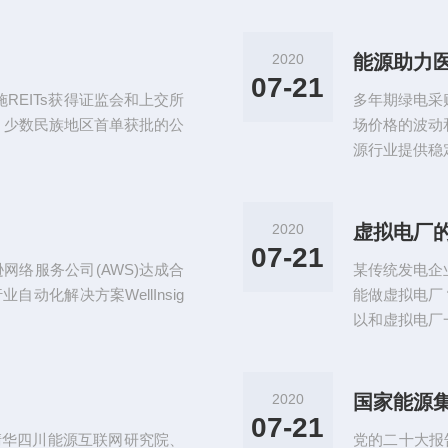
2020
能源助力
07-21
施REITs获得证监会和上交所
多年期绿电采
、少数民族地区首单获批的公
场价格的波动
源行业提供稳
2020
虚拟电厂
07-21
网络服务公司(AWS)达成合
某传统发电企
动化解决方案WellInsig
能做虚拟电厂
以和虚拟电厂
2020
国家能源
07-21
清华四川能源互联网研究院、
党的二十大报