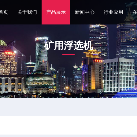
首页
关于我们
产品展示
新闻中心
行业应用
矿用浮选机