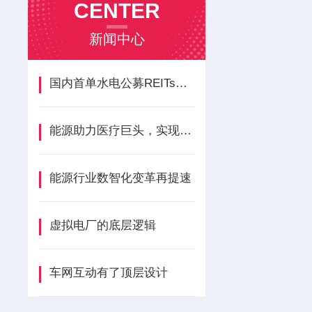
CENTER
新闻中心
国内首单水电公募REITs项目获批
能源助力医疗巨头，实现绿色发展
能源行业数智化变革再提速
虚拟电厂的底层逻辑
车网互动有了顶层设计