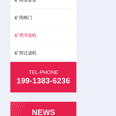
矿用渣浆泵
矿用阀门
矿用浮选机
矿用过滤机
TEL-PHONE
199-1383-6236
NEWS