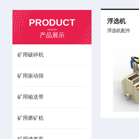
PRODUCT
浮选机
浮选机配件
产品展示
矿用破碎机
矿用振动筛
矿用输送带
矿用磨矿机