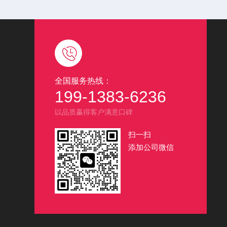
全国服务热线：
199-1383-6236
以品质赢得客户满意口碑
扫一扫
添加公司微信