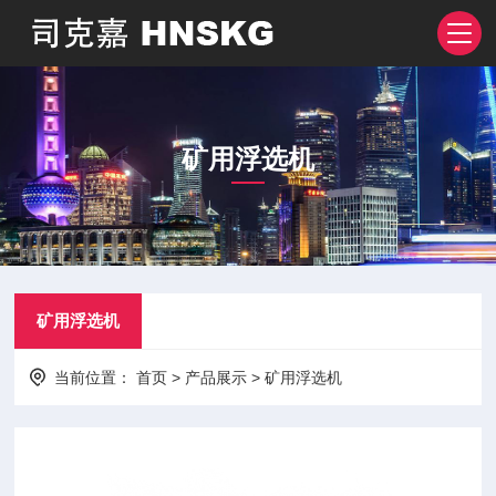
矿用浮选机
矿用浮选机
当前位置：
首页
>
产品展示
>
矿用浮选机