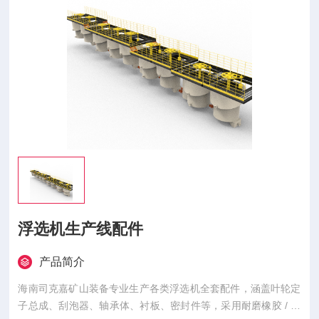
浮选机生产线配件
产品简介
海南司克嘉矿山装备专业生产各类浮选机全套配件，涵盖叶轮定
子总成、刮泡器、轴承体、衬板、密封件等，采用耐磨橡胶 / 聚