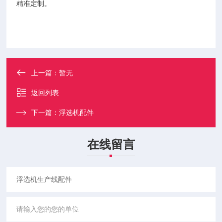
精准定制。
上一篇：
暂无
返回列表
下一篇：
浮选机配件
在线留言