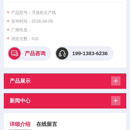
氨酯 / 金属材质，适配各型机械搅拌式浮选机，耐磨耐腐蚀、运
行稳定，支持来图非标定制。
产品型号：浮选机生产线
发布时间：2026-04-05
厂商性质：
浏览次数：
615
产品咨询
199-1383-6236
产品展示
新闻中心
详细介绍
在线留言