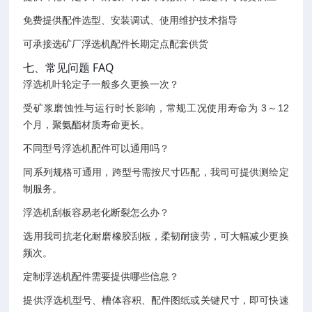
免费提供配件选型、安装调试、使用维护技术指导
可承接选矿厂浮选机配件长期定点配套供货
七、常见问题 FAQ
浮选机叶轮定子一般多久更换一次？
受矿浆磨蚀性与运行时长影响，常规工况使用寿命为 3～12
个月，聚氨酯材质寿命更长。
不同型号浮选机配件可以通用吗？
同系列规格可通用，跨型号需按尺寸匹配，我司可提供测绘定
制服务。
浮选机刮板容易老化断裂怎么办？
选用我司抗老化耐磨橡胶刮板，柔韧耐疲劳，可大幅减少更换
频次。
定制浮选机配件需要提供哪些信息？
提供浮选机型号、槽体容积、配件图纸或关键尺寸，即可快速