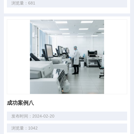
浏览量：681
成功案例八
发布时间：2024-02-20
浏览量：1042