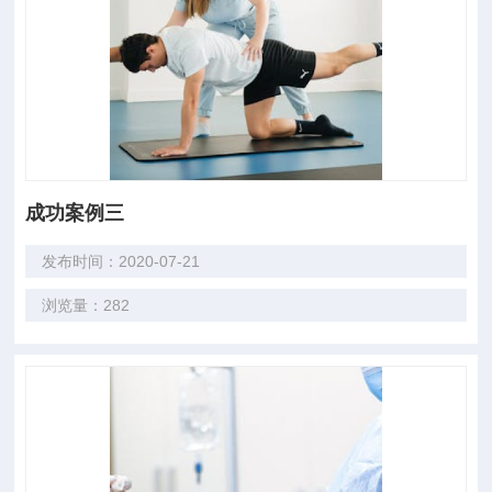
成功案例三
发布时间：2020-07-21
浏览量：282