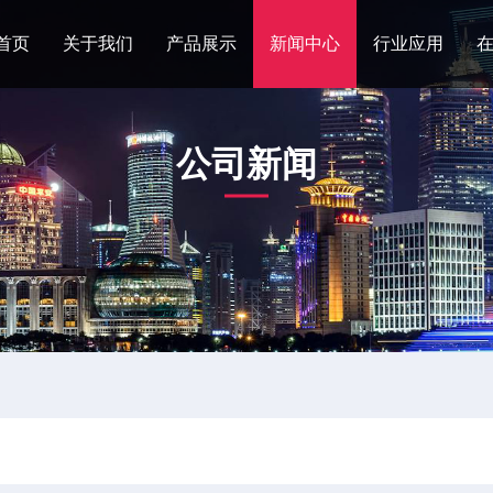
首页
关于我们
产品展示
新闻中心
行业应用
公司新闻