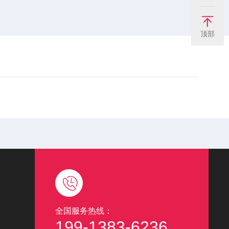
顶部
全国服务热线：
199-1383-6236