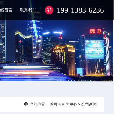
199-1383-6236
在线留言
联系我们
当前位置：
首页
>
新闻中心
>
公司新闻