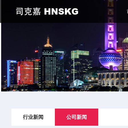
行业新闻
公司新闻