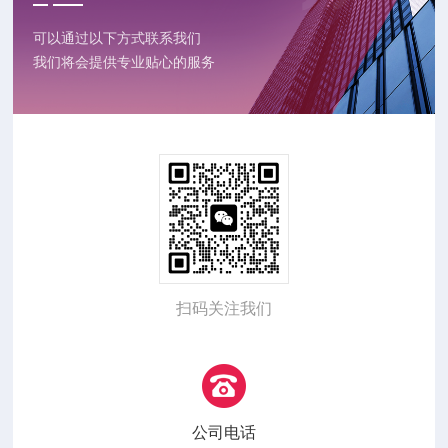
可以通过以下方式联系我们
我们将会提供专业贴心的服务
扫码关注我们
公司电话