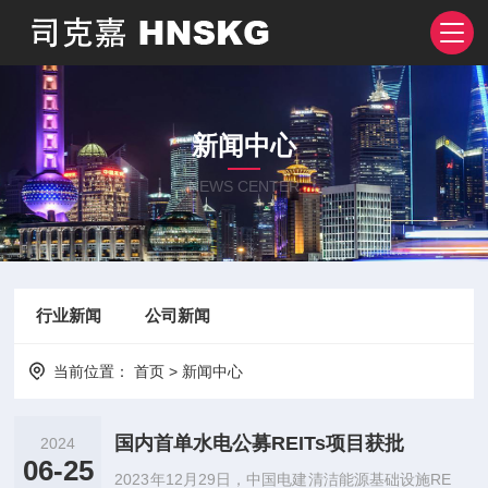
新闻中心
NEWS CENTER
行业新闻
公司新闻
当前位置：
首页
>
新闻中心
国内首单水电公募REITs项目获批
2024
06-25
2023年12月29日，中国电建清洁能源基础设施RE