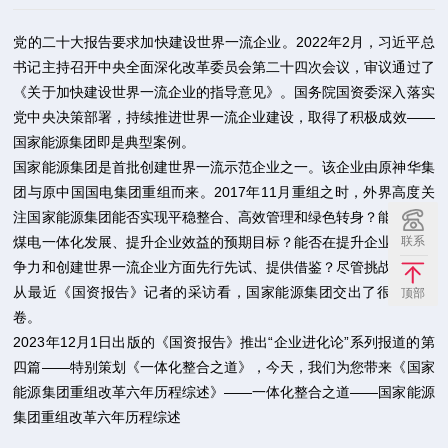
党的二十大报告要求加快建设世界一流企业。2022年2月，习近平总
书记主持召开中央全面深化改革委员会第二十四次会议，审议通过了
《关于加快建设世界一流企业的指导意见》。国务院国资委深入落实
党中央决策部署，持续推进世界一流企业建设，取得了积极成效——
国家能源集团即是典型案例。
国家能源集团是首批创建世界一流示范企业之一。该企业由原神华集
团与原中国国电集团重组而来。2017年11月重组之时，外界高度关
注国家能源集团能否实现平稳整合、高效管理和绿色转身？能否实现
联系
煤电一体化发展、提升企业效益的预期目标？能否在提升企业核心竞
争力和创建世界一流企业方面先行先试、提供借鉴？尽管挑战重重，
从最近《国资报告》记者的采访看，国家能源集团交出了很好的答
顶部
卷。
2023年12月1日出版的《国资报告》推出“企业进化论”系列报道的第
四篇——特别策划《一体化整合之道》，今天，我们为您带来《国家
能源集团重组改革六年历程综述》——一体化整合之道——国家能源
集团重组改革六年历程综述