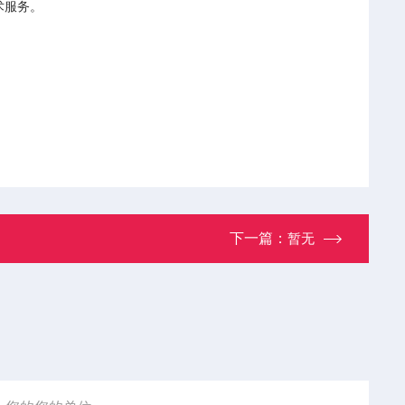
术服务。
下一篇：
暂无