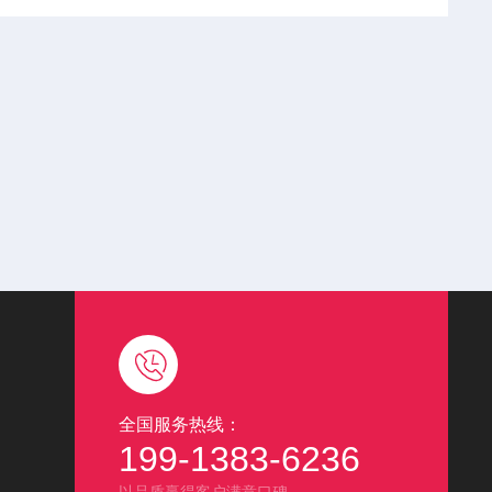
全国服务热线：
199-1383-6236