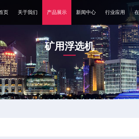
首页
关于我们
产品展示
新闻中心
行业应用
矿用浮选机