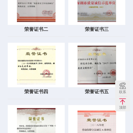
荣誉证书二
荣誉证书三
荣誉证书四
荣誉证书五
联系
顶部