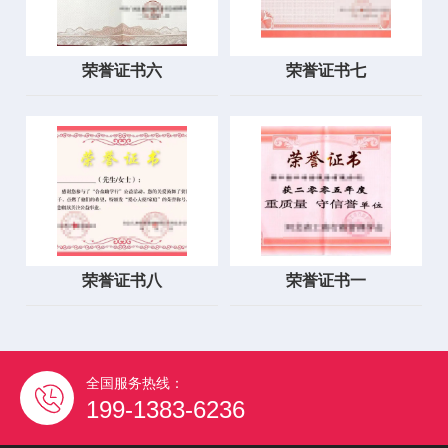
荣誉证书六
荣誉证书七
荣誉证书八
荣誉证书一
全国服务热线：
199-1383-6236