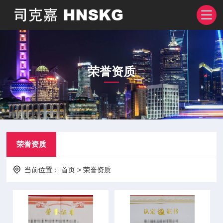
荣誉资质
荣誉资质
当前位置：
首页
>
荣誉资质